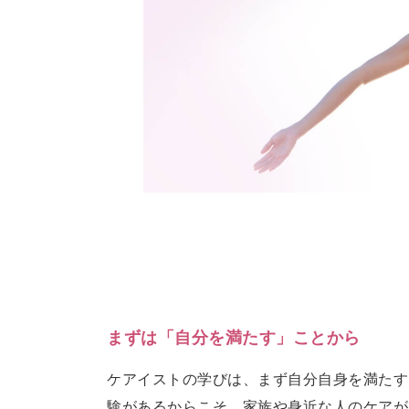
まずは「自分を満たす」ことから
ケアイストの学びは、まず自分自身を満たす
験があるからこそ、家族や身近な人のケアが