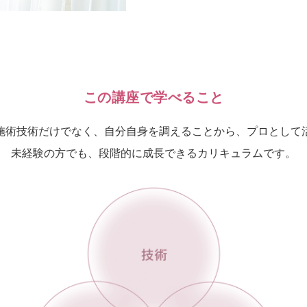
この講座で学べること
施術技術だけでなく、自分自身を調えることから、プロとして
未経験の方でも、段階的に成長できるカリキュラムです。