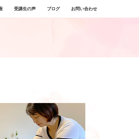
座
受講生の声
ブログ
お問い合わせ