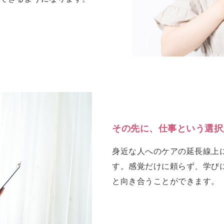
その先に、仕事という選択
身近な人へのケアの延長線上
す。感覚だけに頼らず、学び
と向き合うことができます。