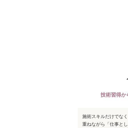
技術習得か
施術スキルだけでなく
重ねながら「仕事とし