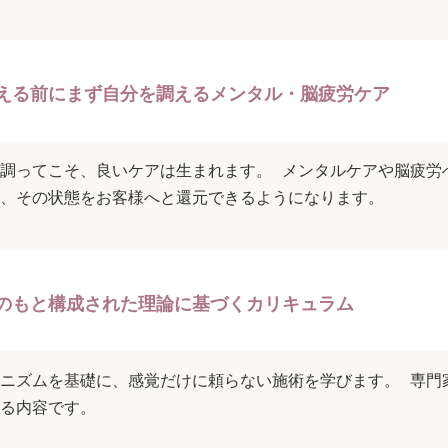
える前にまず自分を調えるメンタル・脳疲労ケア
調ってこそ、良いケアは生まれます。 メンタルケアや脳疲労
、その状態をお客様へと還元できるようになります。
のもと構成された理論に基づくカリキュラム
ニズムを基礎に、感覚だけに頼らない施術を学びます。 専門
る内容です。