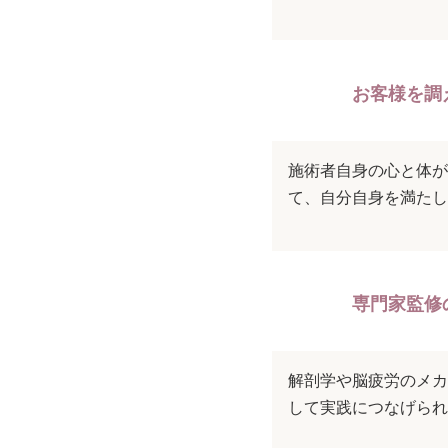
お客様を調
施術者自身の心と体が
て、自分自身を満たし
専門家監修
解剖学や脳疲労のメカ
して実践につなげられ