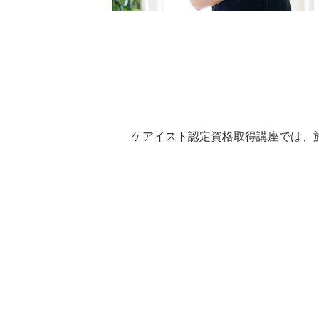
ケアイスト認定資格取得講座では、