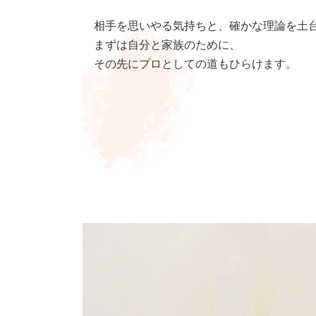
相手を思いやる気持ちと、確かな理論を土
まずは自分と家族のために、
その先にプロとしての道もひらけます。