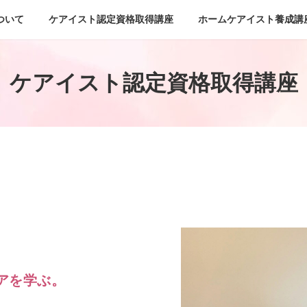
ついて
ケアイスト認定資格取得講座
ホームケアイスト養成講
ケアイスト認定資格取得講座
アを学ぶ。