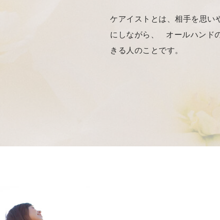
ケアイストとは、相手を思い
にしながら、 オールハンド
きる人のことです。