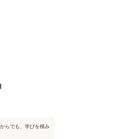
由
からでも、学びを積み