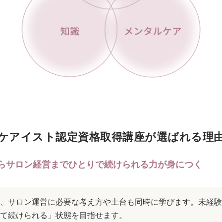
ケアイスト認定資格取得講座が選ばれる理
らサロン経営までひとりで続けられる力が身につく
、サロン運営に必要な考え方や土台も同時に学びます。未経験
て続けられる」状態を目指せます。