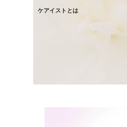
ケアイストとは