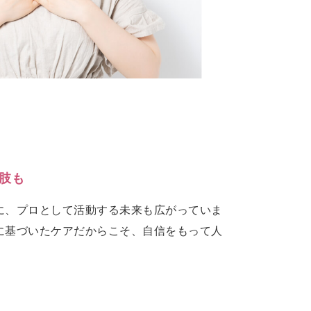
肢も
に、プロとして活動する未来も広がっていま
に基づいたケアだからこそ、自信をもって人