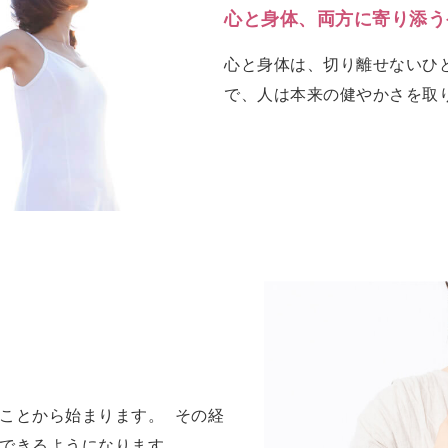
心と身体、両方に寄り添う
心と身体は、切り離せないひ
で、人は本来の健やかさを取
ことから始まります。 その経
できるようになります。