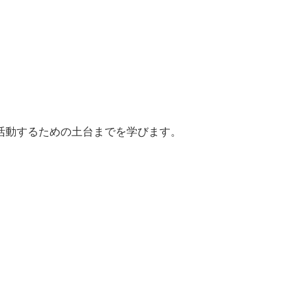
活動するための土台までを学びます。