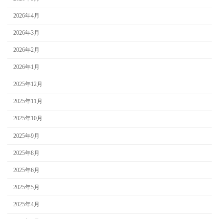
2026年4月
2026年3月
2026年2月
2026年1月
2025年12月
2025年11月
2025年10月
2025年9月
2025年8月
2025年6月
2025年5月
2025年4月