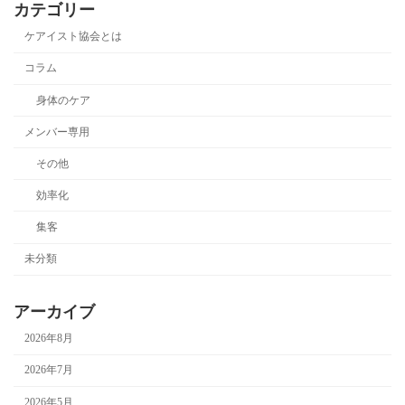
カテゴリー
ケアイスト協会とは
コラム
身体のケア
メンバー専用
その他
効率化
集客
未分類
アーカイブ
2026年8月
2026年7月
2026年5月