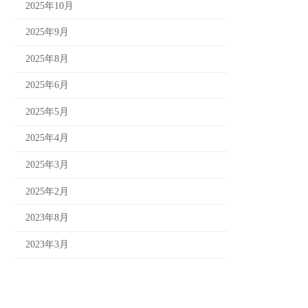
2025年10月
2025年9月
2025年8月
2025年6月
2025年5月
2025年4月
2025年3月
2025年2月
2023年8月
2023年3月