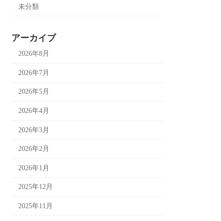
未分類
アーカイブ
2026年8月
2026年7月
2026年5月
2026年4月
2026年3月
2026年2月
2026年1月
2025年12月
2025年11月