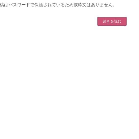
稿はパスワードで保護されているため抜粋文はありません。
続きを読む