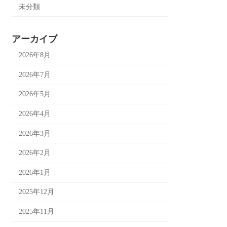
未分類
アーカイブ
2026年8月
2026年7月
2026年5月
2026年4月
2026年3月
2026年2月
2026年1月
2025年12月
2025年11月