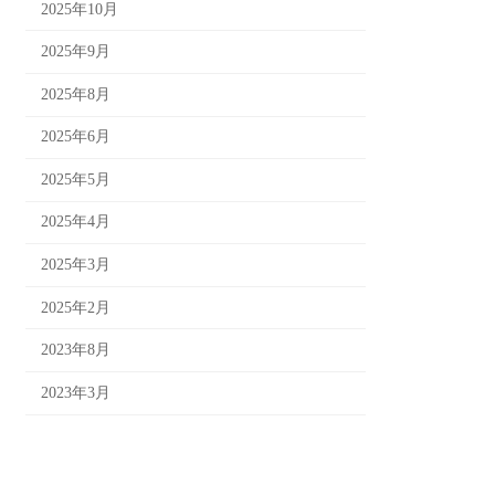
2025年10月
2025年9月
2025年8月
2025年6月
2025年5月
2025年4月
2025年3月
2025年2月
2023年8月
2023年3月