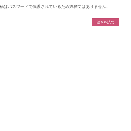
稿はパスワードで保護されているため抜粋文はありません。
続きを読む