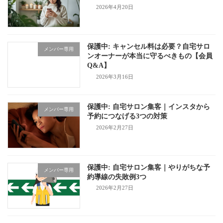
2026年4月20日
保護中: キャンセル料は必要？自宅サロ
メンバー専用
ンオーナーが本当に守るべきもの【会員
Q&A】
2026年3月16日
保護中: 自宅サロン集客｜インスタから
メンバー専用
予約につなげる3つの対策
2026年2月27日
保護中: 自宅サロン集客｜やりがちな予
メンバー専用
約導線の失敗例3つ
2026年2月27日