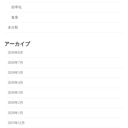
効率化
集客
未分類
アーカイブ
2026年8月
2026年7月
2026年5月
2026年4月
2026年3月
2026年2月
2026年1月
2025年12月