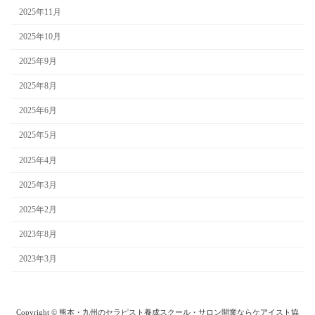
2025年11月
2025年10月
2025年9月
2025年8月
2025年6月
2025年5月
2025年4月
2025年3月
2025年2月
2023年8月
2023年3月
Copyright © 熊本・九州のセラピスト養成スクール・サロン開業ならケアイスト協