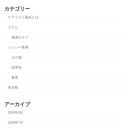
カテゴリー
ケアイスト協会とは
コラム
身体のケア
メンバー専用
その他
効率化
集客
未分類
アーカイブ
2026年8月
2026年7月