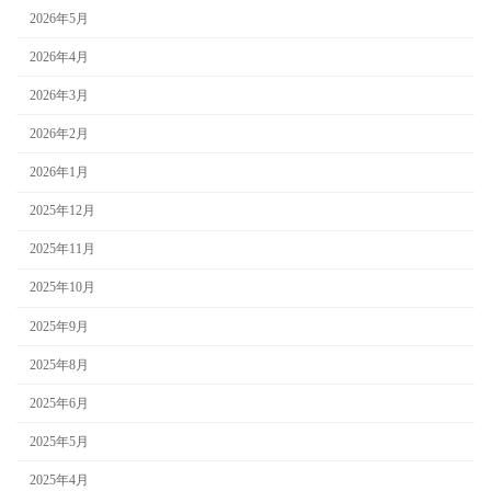
2026年5月
2026年4月
2026年3月
2026年2月
2026年1月
2025年12月
2025年11月
2025年10月
2025年9月
2025年8月
2025年6月
2025年5月
2025年4月